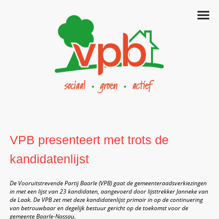
VPB presenteert met trots de
kandidatenlijst
De Vooruitstrevende Partij Baarle (VPB) gaat de gemeenteraadsverkiezingen
in met een lijst van 23 kandidaten, aangevoerd door lijsttrekker Janneke van
de Laak. De VPB zet met deze kandidatenlijst primair in op de continuering
van betrouwbaar en degelijk bestuur gericht op de toekomst voor de
gemeente Baarle-Nassau.