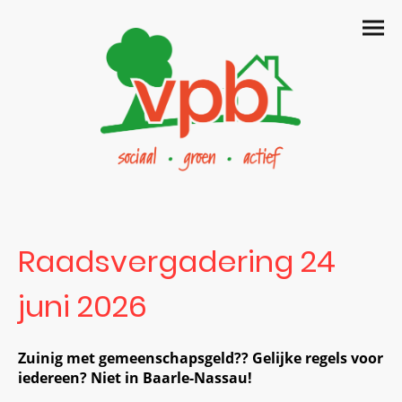
Raadsvergadering 24
juni 2026
Zuinig met gemeenschapsgeld?? Gelijke regels voor
iedereen? Niet in Baarle-Nassau!