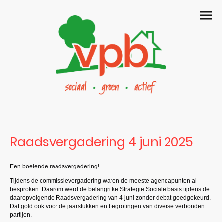
Raadsvergadering 4 juni 2025
Een boeiende raadsvergadering!
Tijdens de commissievergadering waren de meeste agendapunten al
besproken. Daarom werd de belangrijke Strategie Sociale basis tijdens de
daaropvolgende Raadsvergadering van 4 juni zonder debat goedgekeurd.
Dat gold ook voor de jaarstukken en begrotingen van diverse verbonden
partijen.