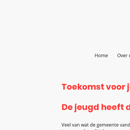
Home
Over 
Toekomst voor j
De jeugd heeft 
Veel van wat de gemeente vanda