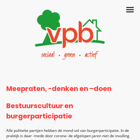
Meepraten, -denken en –doen
Bestuurscultuur en
burgerparticipatie
Alle politieke partijen hebben de mond vol van burgerparticipatie. In de
praktijk is daar -mede door corona- de afgelopen jaren niet de invulling